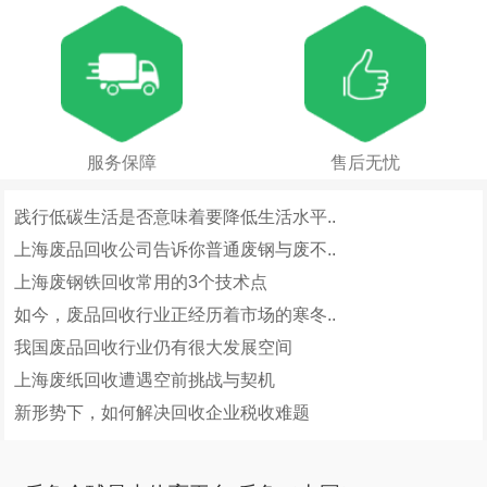
服务保障
售后无忧
践行低碳生活是否意味着要降低生活水平..
上海废品回收公司告诉你普通废钢与废不..
上海废钢铁回收常用的3个技术点
如今，废品回收行业正经历着市场的寒冬..
我国废品回收行业仍有很大发展空间
上海废纸回收遭遇空前挑战与契机
新形势下，如何解决回收企业税收难题