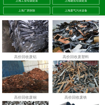
上海工业垃圾处置
上海建筑垃圾处置
上海厂房拆除
上海废气污水设备
高价回收废铝
高价回收废塑料
高价回收废铜
高价回收废铁