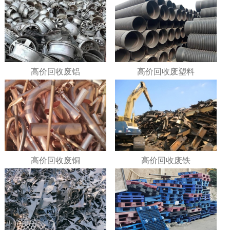
高价回收废铝
高价回收废塑料
高价回收废铜
高价回收废铁