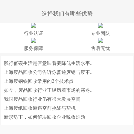
选择我们有哪些优势
行业认证
专业团队
服务保障
售后无忧
践行低碳生活是否意味着要降低生活水平..
上海废品回收公司告诉你普通废钢与废不..
上海废钢铁回收常用的3个技术点
如今，废品回收行业正经历着市场的寒冬..
我国废品回收行业仍有很大发展空间
上海废纸回收遭遇空前挑战与契机
新形势下，如何解决回收企业税收难题