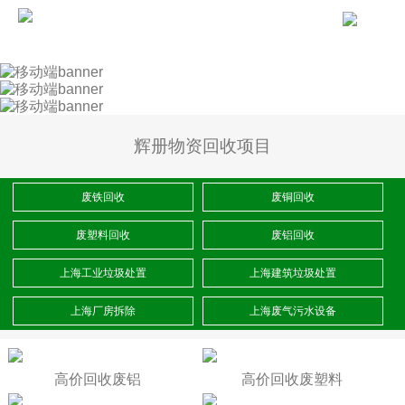
辉册物资回收项目
废铁回收
废铜回收
废塑料回收
废铝回收
上海工业垃圾处置
上海建筑垃圾处置
上海厂房拆除
上海废气污水设备
高价回收废铝
高价回收废塑料