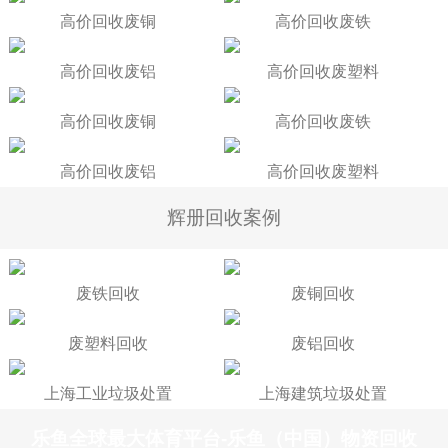
高价回收废铜
高价回收废铁
高价回收废铝
高价回收废塑料
高价回收废铜
高价回收废铁
高价回收废铝
高价回收废塑料
辉册回收案例
废铁回收
废铜回收
废塑料回收
废铝回收
上海工业垃圾处置
上海建筑垃圾处置
乐鱼全球最大体育平台-乐鱼（中国）物资回收