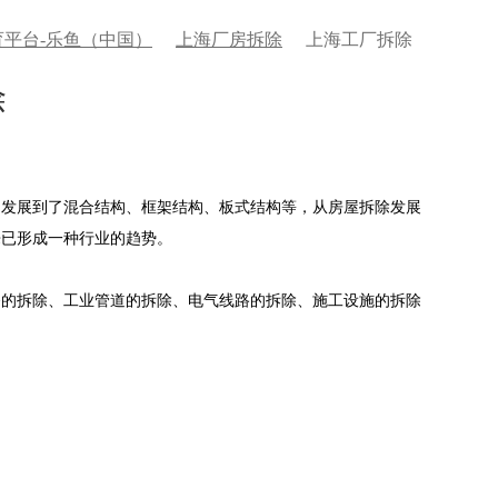
平台-乐鱼（中国）
上海厂房拆除
上海工厂拆除
除
构发展到了混合结构、框架结构、板式结构等，从房屋拆除发展
来已形成一种行业的趋势。
的拆除、工业管道的拆除、电气线路的拆除、施工设施的拆除