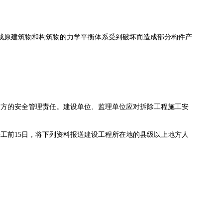
原建筑物和构筑物的力学平衡体系受到破坏而造成部分构件产
方的安全管理责任。建设单位、监理单位应对拆除工程施工安
前15日，将下列资料报送建设工程所在地的县级以上地方人