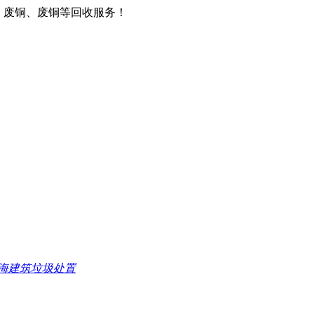
、废铜、废铜等回收服务！
海建筑垃圾处置