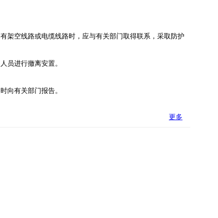
有架空线路或电缆线路时，应与有关部门取得联系，采取防护
人员进行撤离安置。
时向有关部门报告。
更多