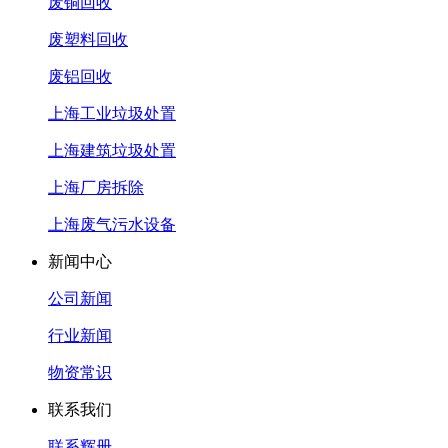
废铜回收
废塑料回收
废铝回收
上海工业垃圾处置
上海建筑垃圾处置
上海厂房拆除
上海废气污水设备
新闻中心
公司新闻
行业新闻
物资常识
联系我们
联系辉册