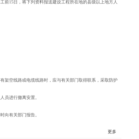
前15日，将下列资料报送建设工程所在地的县级以上地方人
有架空线路或电缆线路时，应与有关部门取得联系，采取防护
人员进行撤离安置。
时向有关部门报告。
更多