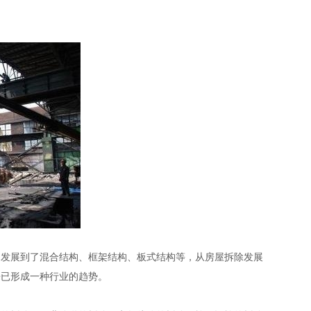
构发展到了混合结构、框架结构、板式结构等，从房屋拆除发展
来已形成一种行业的趋势。