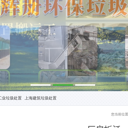
工业垃圾处置
上海建筑垃圾处置
您当前位