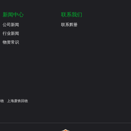
新闻中心
联系我们
公司新闻
联系辉册
行业新闻
物资常识
回收
上海废铁回收