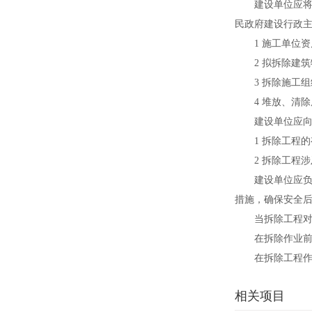
建设单位应将拆
民政府建设行政
1 施工单位资
2 拟拆除建筑
3 拆除施工组
4 堆放、清除
建设单位应向施
1 拆除工程的
2 拆除工程涉
建设单位应负责
措施，确保安全
当拆除工程对周
在拆除作业前，
在拆除工程作业
相关项目