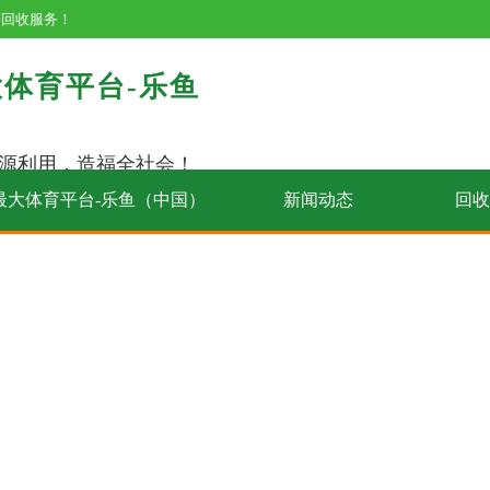
等回收服务！
体育平台-乐鱼
源利用，造福全社会！
最大体育平台-乐鱼（中国）
新闻动态
回