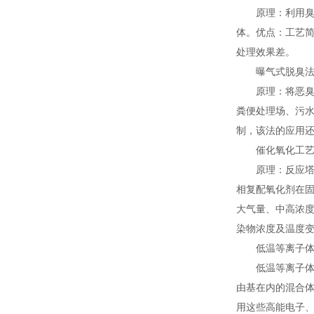
原理：利用臭气
体。优点：工艺简
处理效果差。
曝气式脱臭
原理：将恶臭物质
粪便处理场、污水
制，该法的应用
催化氧化工
原理：反应塔内
相复配氧化剂在
大气量、中高浓
染物浓度及温度
低温等离子
低温等离子体是
由基在内的混合
用这些高能电子