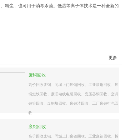
、粉尘，也可用于消毒杀菌。低温等离子体技术是一种全新的
更多
废铜回收
高价回收废铜、同城上门废铜回收、工业废铜回收、废
铜烂铁回收、废旧电线电缆回收、变压器铜回收、空调
铜管回收、废铜块回收、废铜渣回收、工厂废铜打包回
收
废铝回收
高价回收废铝、同城上门废铝回收、工业废铝回收、拆