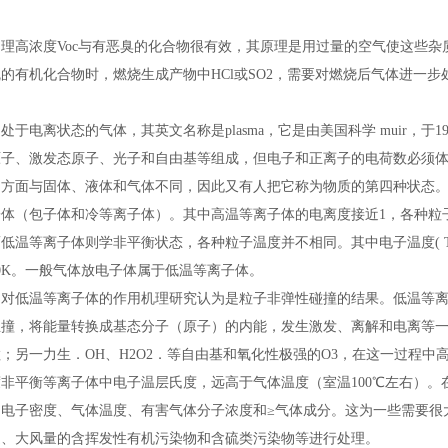
高浓度Voc与有恶臭的化合物很有效，其原理是用过量的空气使这些杂
的有机化合物时，燃烧生成产物中HCl或SO2，需要对燃烧后气体进一步
电离状态的气体，其英文名称是plasma，它是由美国科学 muir，于
子、激发态原子、光子和自由基等组成，但电子和正离子的电荷数必须体
多方面与固体、液体和气体不同，因此又有人把它称为物质的第四种状态
子体（包子体和冷等离子体）。其中高温等离子体的电离度接近1，各种粒
低温等离子体则学非平衡状态，各种粒子温度并不相同。其中电子温度( Te)
500K。一般气体放电子体属于低温等离子体。
，对低温等离子体的作用机理研究认为是粒子非弹性碰撞的结果。低温等
生撞，将能量转换成基态分子（原子）的内能，发生激发、离解和电离等
；另一力生．OH、H2O2．等自由基和氧化性极强的O3，在这一过程
非平衡等离子体中电子温层氏度，远高于气体温度（室温100℃左右）
、电子密度、气体温度、有害气体分子浓度和≥气体成分。这为一些需要很
速、大风量的含挥发性有机污染物和含硫类污染物等进行处理。