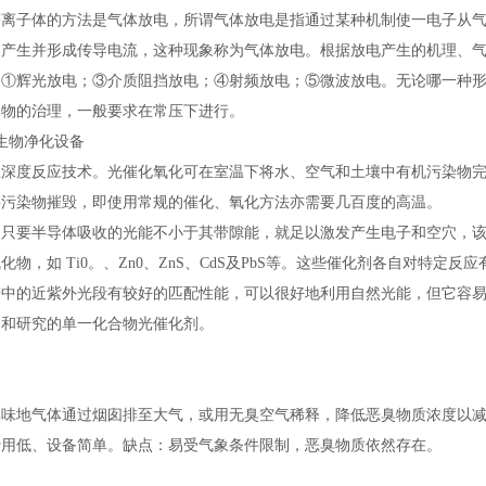
子体的方法是气体放电，所谓气体放电是指通过某种机制使一电子从气
产生并形成传导电流，这种现象称为气体放电。根据放电产生的机理、气
：①辉光放电；③介质阻挡放电；④射频放电；⑤微波放电。无论哪一种
染物的治理，一般要求在常压下进行。
物净化设备
度反应技术。光催化氧化可在室温下将水、空气和土壤中有机污染物完
将污染物摧毁，即使用常规的催化、氧化方法亦需要几百度的高温。
要半导体吸收的光能不小于其带隙能，就足以激发产生电子和空穴，该
化物，如 Ti0。、Zn0、ZnS、CdS及PbS等。这些催化剂各自对特定
中的近紫外光段有较好的匹配性能，可以很好地利用自然光能，但它容易发
用和研究的单一化合物光催化剂。
地气体通过烟囱排至大气，或用无臭空气稀释，降低恶臭物质浓度以减
费用低、设备简单。缺点：易受气象条件限制，恶臭物质依然存在。