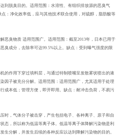
达到脱臭目的。适用范围：水溶性、有组织排放源的恶臭气
缺点：净化效率低，应与其他技术联合使用，对硫醇，脂肪酸等
臭物质 适用范围广。适用范围：截至2013年，日本已用于
臭成分，去除率可达99.5%以上。缺点：受到曝气强度的限
机的作用下穿过填料层，与通过特制喷嘴呈发散雾状喷出的液
污染因子被充分分解。适用范围：适用范围广，尤其适用于处理
运行成本低；管理方便，即开即用。缺点：耐冲击负荷，不易污
压时，气体分子被击穿，产生包括电子、各种离子、原子和自
温状态，所以称为低温等离子体。低温等离子体降解污染物是利
内发生分解，并发生后续的各种反应以达到降解污染物的目的。