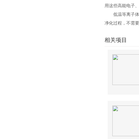
用这些高能电子
低温等离子体空
净化过程，不需
相关项目