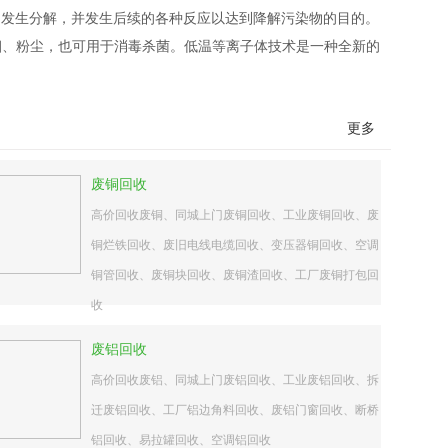
内发生分解，并发生后续的各种反应以达到降解污染物的目的。
、粉尘，也可用于消毒杀菌。低温等离子体技术是一种全新的
更多
废铜回收
高价回收废铜、同城上门废铜回收、工业废铜回收、废
铜烂铁回收、废旧电线电缆回收、变压器铜回收、空调
铜管回收、废铜块回收、废铜渣回收、工厂废铜打包回
收
废铝回收
高价回收废铝、同城上门废铝回收、工业废铝回收、拆
迁废铝回收、工厂铝边角料回收、废铝门窗回收、断桥
铝回收、易拉罐回收、空调铝回收