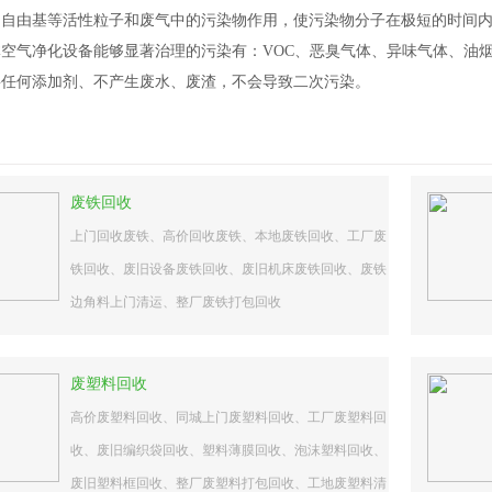
、自由基等活性粒子和废气中的污染物作用，使污染物分子在极短的时间
气净化设备能够显著治理的污染有：VOC、恶臭气体、异味气体、油烟
要任何添加剂、不产生废水、废渣，不会导致二次污染。
废铁回收
上门回收废铁、高价回收废铁、本地废铁回收、工厂废
铁回收、废旧设备废铁回收、废旧机床废铁回收、废铁
边角料上门清运、整厂废铁打包回收
废塑料回收
高价废塑料回收、同城上门废塑料回收、工厂废塑料回
收、废旧编织袋回收、塑料薄膜回收、泡沫塑料回收、
废旧塑料框回收、整厂废塑料打包回收、工地废塑料清