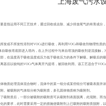
上海废气污水
主要是指运用不同工艺技术，通过回收或去除、减少排放尾气的有害成分
或不挥发性溶剂对VOCs进行吸收，再利用VOCs和吸收剂物理性质
自吸收塔底部进入塔内，在上升过程中与来自塔顶的吸收剂逆流接触，净
部，在温度高于吸收温度或压力低于吸收压力的条件下解吸。解吸后的吸
离器后以较纯的VOCs气体离开汽提塔，被回收利用。该工艺适合于VO
物质处理流体混合物时，流体中的某一组分或某些组分可被吸表面并浓
吸附。被吸附的气体组分称为吸附质，多孔固体物质称为吸附剂。
吸附质后，一部分被吸附的吸附质可从吸附剂表面脱离，此现附。而当
净化的要求，此时需要采用一定的措施使吸附剂上已吸附的吸附质脱附，