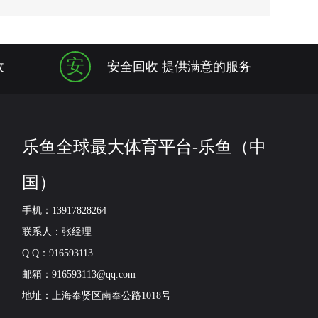
安
收
安全回收 提供满意的服务
乐鱼全球最大体育平台-乐鱼（中
国）
手机：13917828264
联系人：张经理
Q Q：916593113
邮箱：916593113@qq.com
地址：上海奉贤区南奉公路1018号