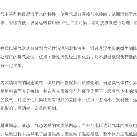
中某些物质易溶于水的特性，使臭气成分直接与水接触，从而溶解于水
单，管理方便，设备运转费用低 产生二次污染，需对洗涤液进行处理。
法
以曝气形式分散到含活性污泥的混和液中，通过悬浮生长的微生物降解恶
处理厂的臭气处理。优点：活性污泥经过驯化后，对不超过极限负荷量的恶
还有一定局限。
艺
装填特制的固态填料，填料内部复配多介质催化剂。当恶臭气体在引风
固相填料表面充分接触，并在多介质催化剂的催化作用下，恶臭气体中的
度的废气，对疏水性污染物质有很好的去除率。优点：占地小，投资低，
变化影响，需消耗一定量的药剂。
体
继固态、液态、气态之后的物质第四态，当外加电压达到气体的着火电
体。放电过程中虽然电子温度很高，但重粒子温度很低，整个体系呈现低