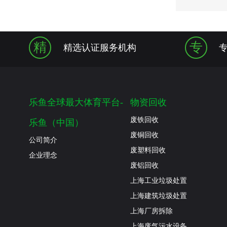
精
专
精选认证服务机构
乐鱼全球最大体育平台-
物资回收
废铁回收
乐鱼（中国）
废铜回收
公司简介
废塑料回收
企业理念
废铝回收
上海工业垃圾处置
上海建筑垃圾处置
上海厂房拆除
上海废气污水设备