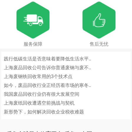
服务保障
售后无忧
践行低碳生活是否意味着要降低生活水平..
上海废品回收公司告诉你普通废钢与废不..
上海废钢铁回收常用的3个技术点
如今，废品回收行业正经历着市场的寒冬..
我国废品回收行业仍有很大发展空间
上海废纸回收遭遇空前挑战与契机
新形势下，如何解决回收企业税收难题