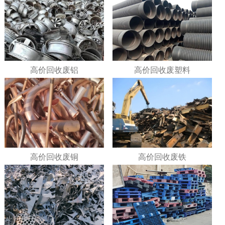
高价回收废铝
高价回收废塑料
高价回收废铜
高价回收废铁