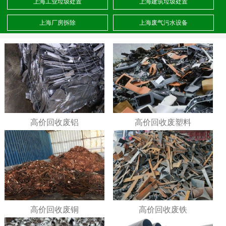
上海工业垃圾处置
上海建筑垃圾处置
上海厂房拆除
上海废气污水设备
高价回收废铝
高价回收废塑料
高价回收废铜
高价回收废铁