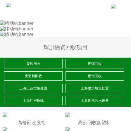
辉册物资回收项目
废铁回收
废铜回收
废塑料回收
废铝回收
上海工业垃圾处置
上海建筑垃圾处置
上海厂房拆除
上海废气污水设备
高价回收废铝
高价回收废塑料