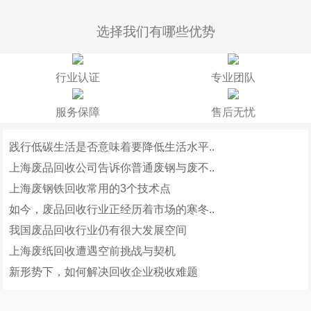
选择我们有哪些优势
行业认证
专业团队
服务保障
售后无忧
践行低碳生活是否意味着要降低生活水平..
上海废品回收公司告诉你普通废钢与废不..
上海废钢铁回收常用的3个技术点
如今，废品回收行业正经历着市场的寒冬..
我国废品回收行业仍有很大发展空间
上海废纸回收遭遇空前挑战与契机
新形势下，如何解决回收企业税收难题