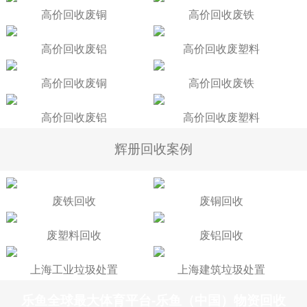
高价回收废铜
高价回收废铁
高价回收废铝
高价回收废塑料
高价回收废铜
高价回收废铁
高价回收废铝
高价回收废塑料
辉册回收案例
废铁回收
废铜回收
废塑料回收
废铝回收
上海工业垃圾处置
上海建筑垃圾处置
乐鱼全球最大体育平台-乐鱼（中国）物资回收