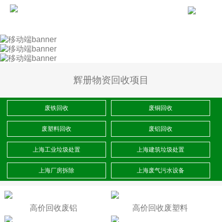
辉册物资回收项目
废铁回收
废铜回收
废塑料回收
废铝回收
上海工业垃圾处置
上海建筑垃圾处置
上海厂房拆除
上海废气污水设备
高价回收废铝
高价回收废塑料