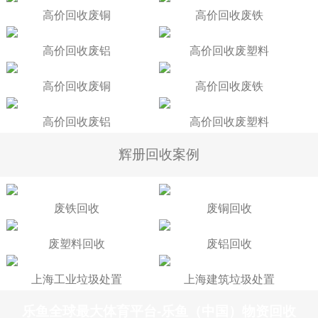
高价回收废铜
高价回收废铁
高价回收废铝
高价回收废塑料
高价回收废铜
高价回收废铁
高价回收废铝
高价回收废塑料
辉册回收案例
废铁回收
废铜回收
废塑料回收
废铝回收
上海工业垃圾处置
上海建筑垃圾处置
乐鱼全球最大体育平台-乐鱼（中国）物资回收