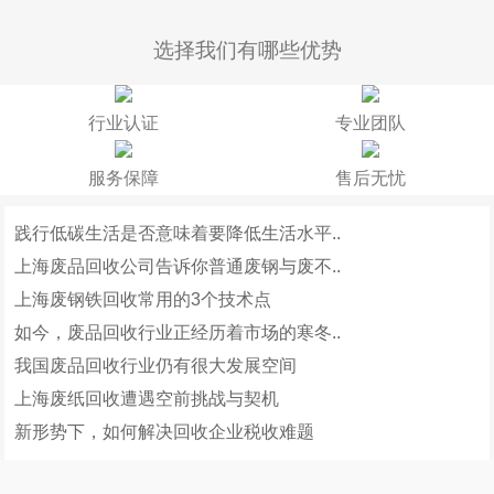
选择我们有哪些优势
行业认证
专业团队
服务保障
售后无忧
践行低碳生活是否意味着要降低生活水平..
上海废品回收公司告诉你普通废钢与废不..
上海废钢铁回收常用的3个技术点
如今，废品回收行业正经历着市场的寒冬..
我国废品回收行业仍有很大发展空间
上海废纸回收遭遇空前挑战与契机
新形势下，如何解决回收企业税收难题