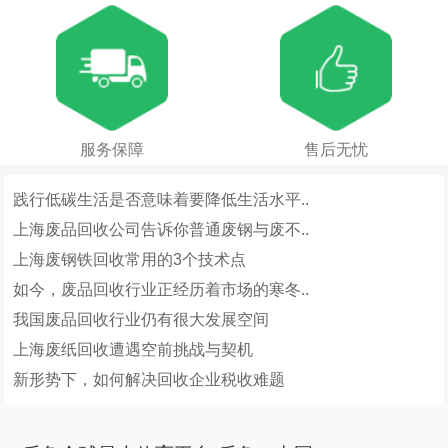
服务保障
售后无忧
践行低碳生活是否意味着要降低生活水平..
上海废品回收公司告诉你普通废钢与废不..
上海废钢铁回收常用的3个技术点
如今，废品回收行业正经历着市场的寒冬..
我国废品回收行业仍有很大发展空间
上海废纸回收遭遇空前挑战与契机
新形势下，如何解决回收企业税收难题