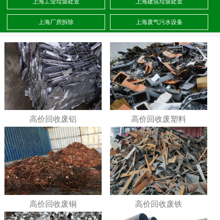
上海工业垃圾处置
上海建筑垃圾处置
上海厂房拆除
上海废气污水设备
高价回收废铝
高价回收废塑料
高价回收废铜
高价回收废铁