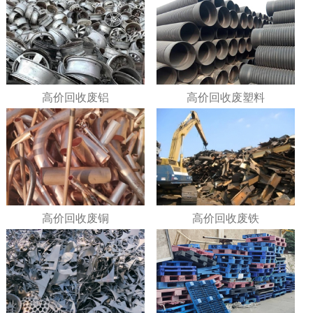
高价回收废铝
高价回收废塑料
高价回收废铜
高价回收废铁