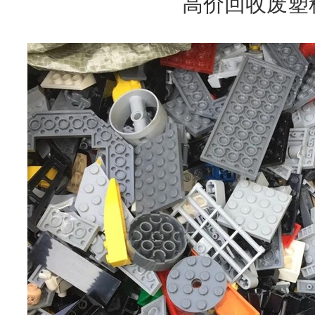
高价回收废塑