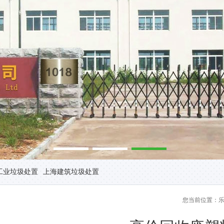
工业垃圾处置
上海建筑垃圾处置
您当前位置：