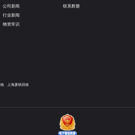
公司新闻
联系辉册
行业新闻
物资常识
回收
上海废铁回收