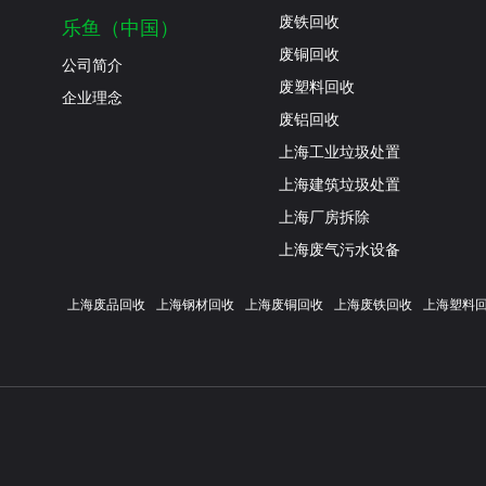
废铁回收
乐鱼（中国）
废铜回收
公司简介
废塑料回收
企业理念
废铝回收
上海工业垃圾处置
上海建筑垃圾处置
上海厂房拆除
上海废气污水设备
上海废品回收
上海钢材回收
上海废铜回收
上海废铁回收
上海塑料