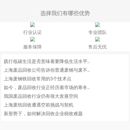
选择我们有哪些优势
行业认证
专业团队
服务保障
售后无忧
践行低碳生活是否意味着要降低生活水平..
上海废品回收公司告诉你普通废钢与废不..
上海废钢铁回收常用的3个技术点
如今，废品回收行业正经历着市场的寒冬..
我国废品回收行业仍有很大发展空间
上海废纸回收遭遇空前挑战与契机
新形势下，如何解决回收企业税收难题