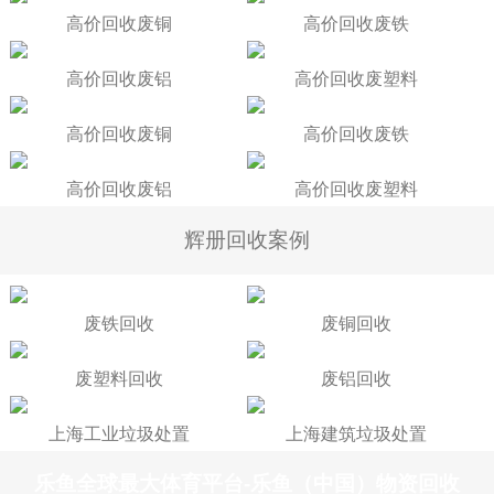
高价回收废铜
高价回收废铁
高价回收废铝
高价回收废塑料
高价回收废铜
高价回收废铁
高价回收废铝
高价回收废塑料
辉册回收案例
废铁回收
废铜回收
废塑料回收
废铝回收
上海工业垃圾处置
上海建筑垃圾处置
乐鱼全球最大体育平台-乐鱼（中国）物资回收