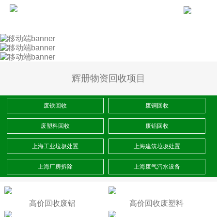
辉册物资回收项目
废铁回收
废铜回收
废塑料回收
废铝回收
上海工业垃圾处置
上海建筑垃圾处置
上海厂房拆除
上海废气污水设备
高价回收废铝
高价回收废塑料