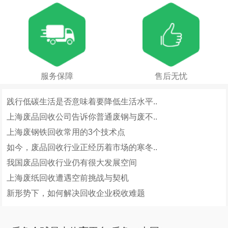
服务保障
售后无忧
践行低碳生活是否意味着要降低生活水平..
上海废品回收公司告诉你普通废钢与废不..
上海废钢铁回收常用的3个技术点
如今，废品回收行业正经历着市场的寒冬..
我国废品回收行业仍有很大发展空间
上海废纸回收遭遇空前挑战与契机
新形势下，如何解决回收企业税收难题