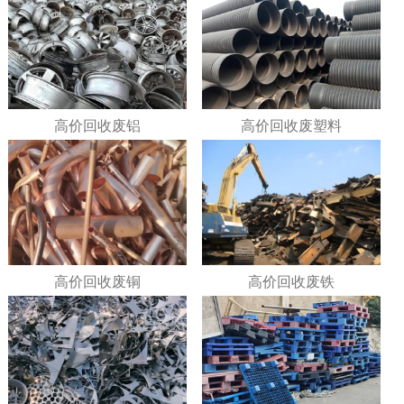
高价回收废铝
高价回收废塑料
高价回收废铜
高价回收废铁