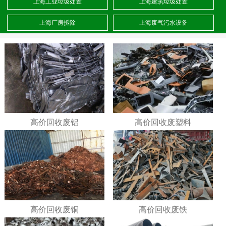
上海工业垃圾处置
上海建筑垃圾处置
上海厂房拆除
上海废气污水设备
高价回收废铝
高价回收废塑料
高价回收废铜
高价回收废铁