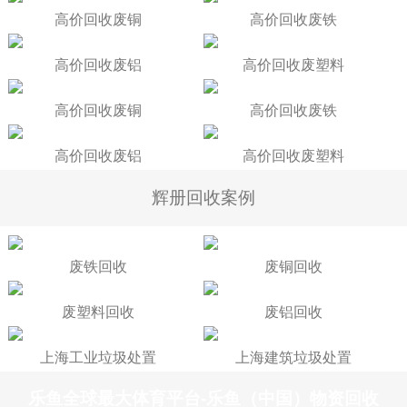
高价回收废铜
高价回收废铁
高价回收废铝
高价回收废塑料
高价回收废铜
高价回收废铁
高价回收废铝
高价回收废塑料
辉册回收案例
废铁回收
废铜回收
废塑料回收
废铝回收
上海工业垃圾处置
上海建筑垃圾处置
乐鱼全球最大体育平台-乐鱼（中国）物资回收