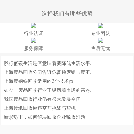
选择我们有哪些优势
行业认证
专业团队
服务保障
售后无忧
践行低碳生活是否意味着要降低生活水平..
上海废品回收公司告诉你普通废钢与废不..
上海废钢铁回收常用的3个技术点
如今，废品回收行业正经历着市场的寒冬..
我国废品回收行业仍有很大发展空间
上海废纸回收遭遇空前挑战与契机
新形势下，如何解决回收企业税收难题