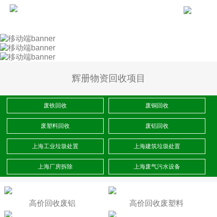
辉册物资回收项目
废铁回收
废铜回收
废塑料回收
废铝回收
上海工业垃圾处置
上海建筑垃圾处置
上海厂房拆除
上海废气污水设备
高价回收废铝
高价回收废塑料