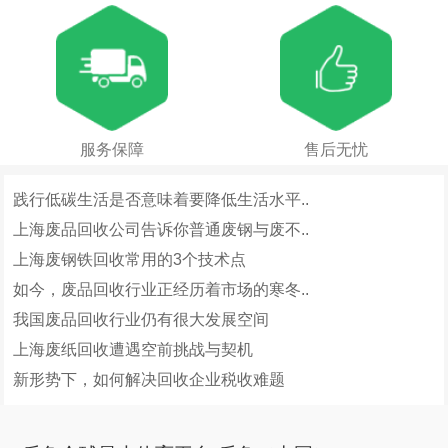
服务保障
售后无忧
践行低碳生活是否意味着要降低生活水平..
上海废品回收公司告诉你普通废钢与废不..
上海废钢铁回收常用的3个技术点
如今，废品回收行业正经历着市场的寒冬..
我国废品回收行业仍有很大发展空间
上海废纸回收遭遇空前挑战与契机
新形势下，如何解决回收企业税收难题