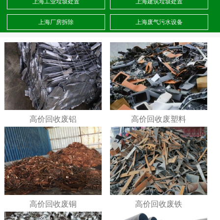
上海工业垃圾处置
上海建筑垃圾处置
上海厂房拆除
上海废气污水设备
高价回收废铝
高价回收废塑料
高价回收废铜
高价回收废铁