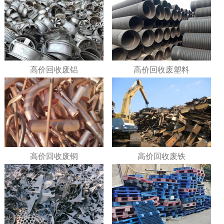
高价回收废铝
高价回收废塑料
高价回收废铜
高价回收废铁