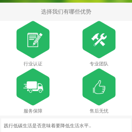
选择我们有哪些优势
行业认证
专业团队
服务保障
售后无忧
践行低碳生活是否意味着要降低生活水平..