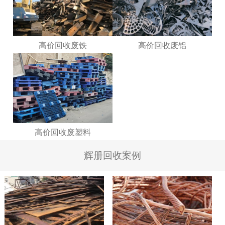
高价回收废铁
高价回收废铝
高价回收废塑料
辉册回收案例