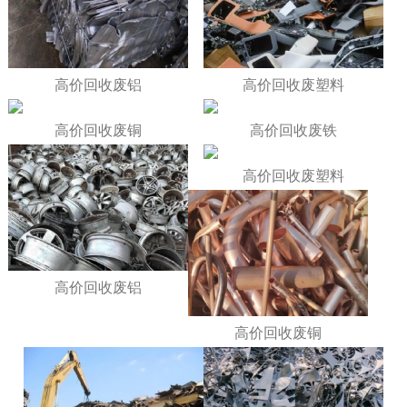
高价回收废铝
高价回收废塑料
高价回收废铜
高价回收废铁
高价回收废塑料
高价回收废铝
高价回收废铜