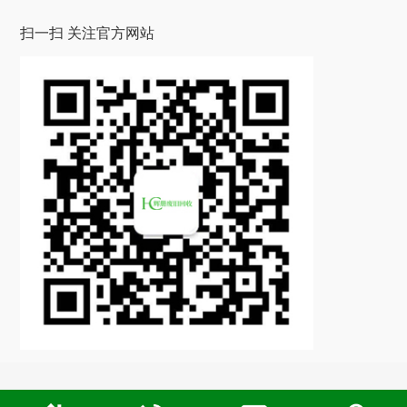
扫一扫 关注官方网站