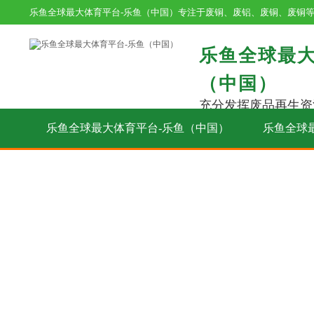
乐鱼全球最大体育平台-乐鱼（中国）专注于废铜、废铝、废铜、废铜
乐鱼全球最大
（中国）
充分发挥废品再生资
乐鱼全球最大体育平台-乐鱼（中国）
乐鱼全球
在线留言
联系我们