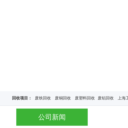
回收项目：
废铁回收
废铜回收
废塑料回收
废铝回收
上海
公司新闻