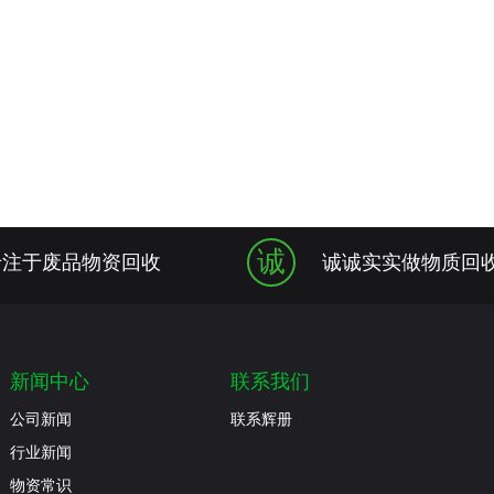
诚
专注于废品物资回收
诚诚实实做物质回
新闻中心
联系我们
公司新闻
联系辉册
行业新闻
物资常识