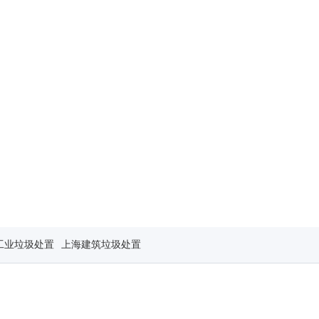
工业垃圾处置
上海建筑垃圾处置