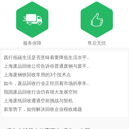
服务保障
售后无忧
践行低碳生活是否意味着要降低生活水平..
上海废品回收公司告诉你普通废钢与废不..
上海废钢铁回收常用的3个技术点
如今，废品回收行业正经历着市场的寒冬..
我国废品回收行业仍有很大发展空间
上海废纸回收遭遇空前挑战与契机
新形势下，如何解决回收企业税收难题