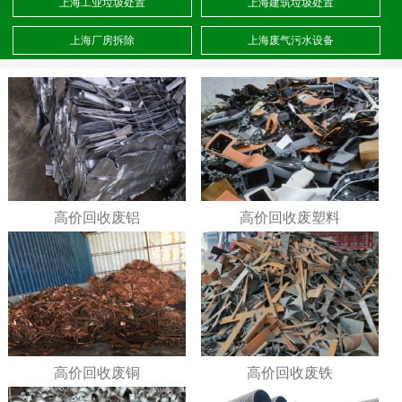
上海工业垃圾处置
上海建筑垃圾处置
上海厂房拆除
上海废气污水设备
高价回收废铝
高价回收废塑料
高价回收废铜
高价回收废铁