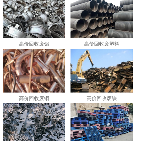
高价回收废铝
高价回收废塑料
高价回收废铜
高价回收废铁