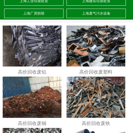
上海工业垃圾处置
上海建筑垃圾处置
上海厂房拆除
上海废气污水设备
高价回收废铝
高价回收废塑料
高价回收废铜
高价回收废铁