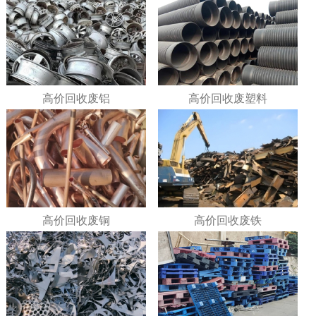
高价回收废铝
高价回收废塑料
高价回收废铜
高价回收废铁