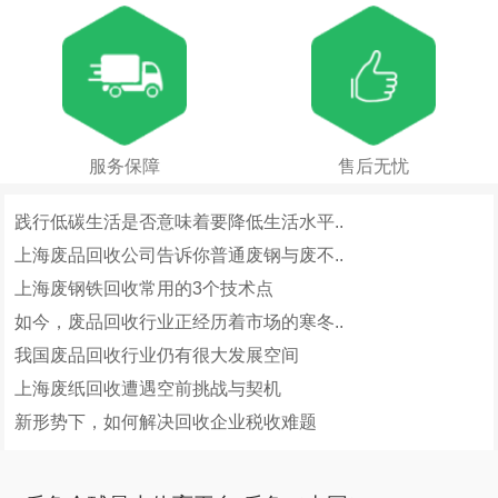
服务保障
售后无忧
践行低碳生活是否意味着要降低生活水平..
上海废品回收公司告诉你普通废钢与废不..
上海废钢铁回收常用的3个技术点
如今，废品回收行业正经历着市场的寒冬..
我国废品回收行业仍有很大发展空间
上海废纸回收遭遇空前挑战与契机
新形势下，如何解决回收企业税收难题