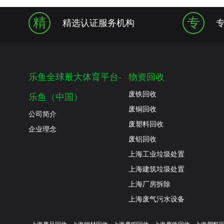
精
专
精选认证服务机构
乐鱼全球最大体育平台-
物资回收
废铁回收
乐鱼（中国）
废铜回收
公司简介
废塑料回收
企业理念
废铝回收
上海工业垃圾处置
上海建筑垃圾处置
上海厂房拆除
上海废气污水设备