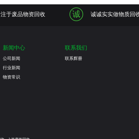
诚
专注于废品物资回收
诚诚实实做物质回
新闻中心
联系我们
公司新闻
联系辉册
行业新闻
物资常识