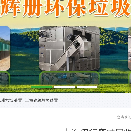
工业垃圾处置
上海建筑垃圾处置
您当前