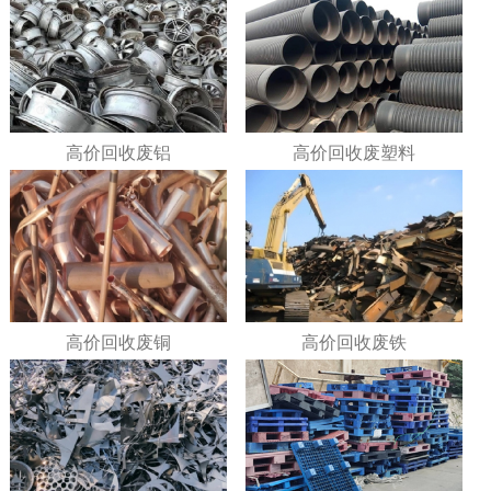
高价回收废铝
高价回收废塑料
高价回收废铜
高价回收废铁