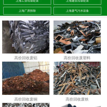
上海工业垃圾处置
上海建筑垃圾处置
上海厂房拆除
上海废气污水设备
高价回收废铝
高价回收废塑料
高价回收废铜
高价回收废铁