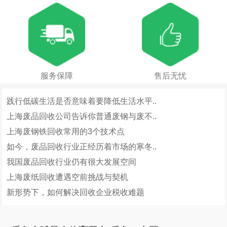
服务保障
售后无忧
践行低碳生活是否意味着要降低生活水平..
上海废品回收公司告诉你普通废钢与废不..
上海废钢铁回收常用的3个技术点
如今，废品回收行业正经历着市场的寒冬..
我国废品回收行业仍有很大发展空间
上海废纸回收遭遇空前挑战与契机
新形势下，如何解决回收企业税收难题