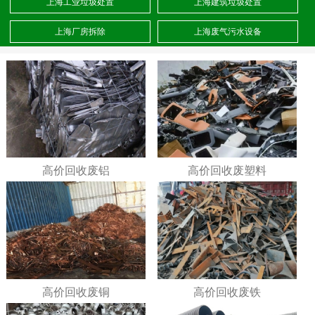
上海工业垃圾处置
上海建筑垃圾处置
上海厂房拆除
上海废气污水设备
高价回收废铝
高价回收废塑料
高价回收废铜
高价回收废铁