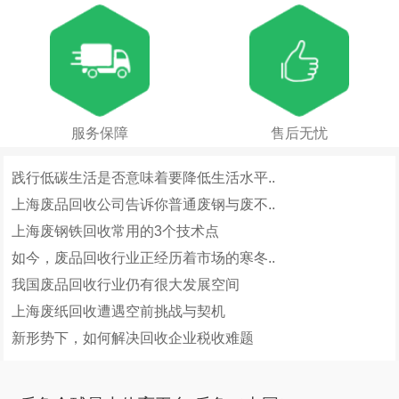
服务保障
售后无忧
践行低碳生活是否意味着要降低生活水平..
上海废品回收公司告诉你普通废钢与废不..
上海废钢铁回收常用的3个技术点
如今，废品回收行业正经历着市场的寒冬..
我国废品回收行业仍有很大发展空间
上海废纸回收遭遇空前挑战与契机
新形势下，如何解决回收企业税收难题