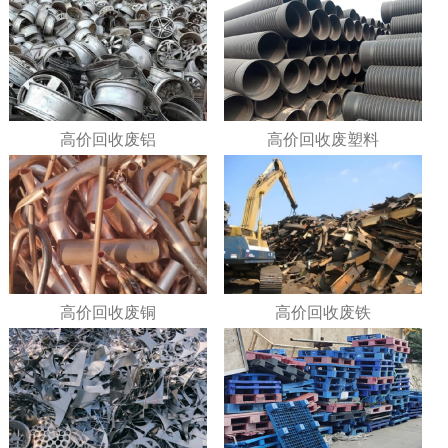
高价回收废铝
高价回收废塑料
高价回收废铜
高价回收废铁