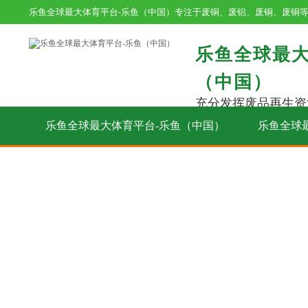
乐鱼全球最大体育平台-乐鱼（中国）专注于废铜、废铝、废铜、废铜
乐鱼全球最大
（中国）
充分发挥废品再生资
乐鱼全球最大体育平台-乐鱼（中国）
乐鱼全球
在线留言
联系我们