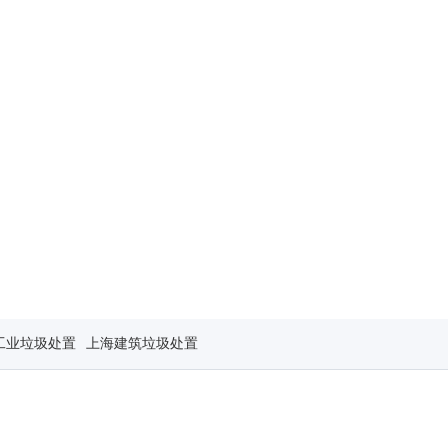
工业垃圾处置
上海建筑垃圾处置