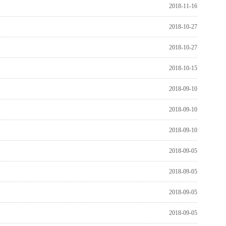
2018-11-16
2018-10-27
2018-10-27
2018-10-15
2018-09-10
2018-09-10
2018-09-10
2018-09-05
2018-09-05
2018-09-05
2018-09-05