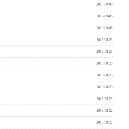
2018-09-05
2018-09-05
2018-09-05
2018-08-23
2018-08-23
2018-08-23
2018-08-23
2018-08-23
2018-08-23
2018-08-22
2018-08-22