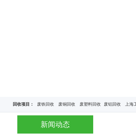
回收项目：
废铁回收
废铜回收
废塑料回收
废铝回收
上海
新闻动态