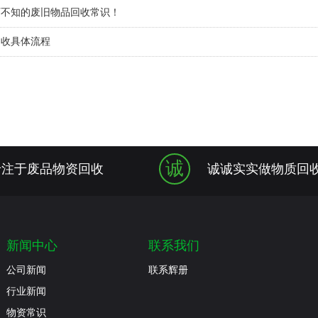
可不知的废旧物品回收常识！
回收具体流程
诚
专注于废品物资回收
诚诚实实做物质回
新闻中心
联系我们
公司新闻
联系辉册
行业新闻
物资常识