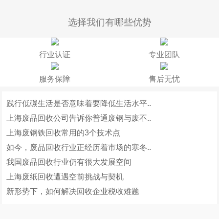
选择我们有哪些优势
行业认证
专业团队
服务保障
售后无忧
践行低碳生活是否意味着要降低生活水平..
上海废品回收公司告诉你普通废钢与废不..
上海废钢铁回收常用的3个技术点
如今，废品回收行业正经历着市场的寒冬..
我国废品回收行业仍有很大发展空间
上海废纸回收遭遇空前挑战与契机
新形势下，如何解决回收企业税收难题