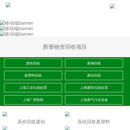
辉册物资回收项目
废铁回收
废铜回收
废塑料回收
废铝回收
上海工业垃圾处置
上海建筑垃圾处置
上海厂房拆除
上海废气污水设备
高价回收废铝
高价回收废塑料