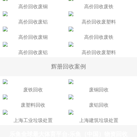
高价回收废铜
高价回收废铁
高价回收废铝
高价回收废塑料
高价回收废铜
高价回收废铁
高价回收废铝
高价回收废塑料
辉册回收案例
废铁回收
废铜回收
废塑料回收
废铝回收
上海工业垃圾处置
上海建筑垃圾处置
乐鱼全球最大体育平台-乐鱼（中国）物资回收