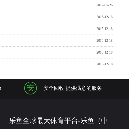
2017-05-26
2015-12-18
2015-12-18
2015-12-18
2015-12-18
2015-12-18
安
收
安全回收 提供满意的服务
乐鱼全球最大体育平台-乐鱼（中