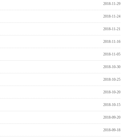
2018-11-29
2018-11-24
2018-11-21
2018-11-16
2018-11-05
2018-10-30
2018-10-25
2018-10-20
2018-10-15
2018-09-20
2018-09-18