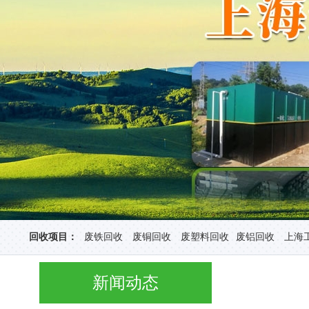
回收项目：
废铁回收
废铜回收
废塑料回收
废铝回收
上海
新闻动态