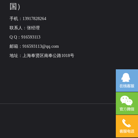
国）
手机：13917828264
联系人：张经理
Q Q：916593113
邮箱：916593113@qq.com
地址：上海奉贤区南奉公路1018号