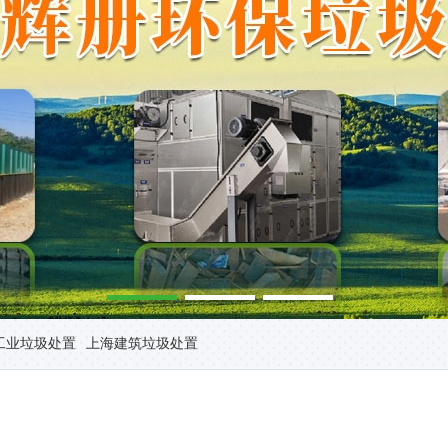
工业垃圾处置
上海建筑垃圾处置