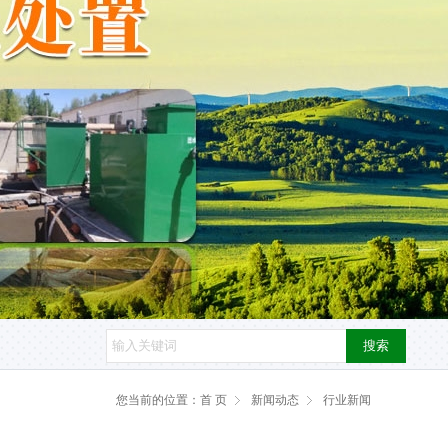
搜索
您当前的位置：
首 页
新闻动态
行业新闻