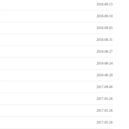
2018-09-15
2018-09-10
2018-09-05
2018-08-31
2018-08-27
2018-08-24
2018-08-20
2017-09-06
2017-05-26
2017-05-26
2017-05-26