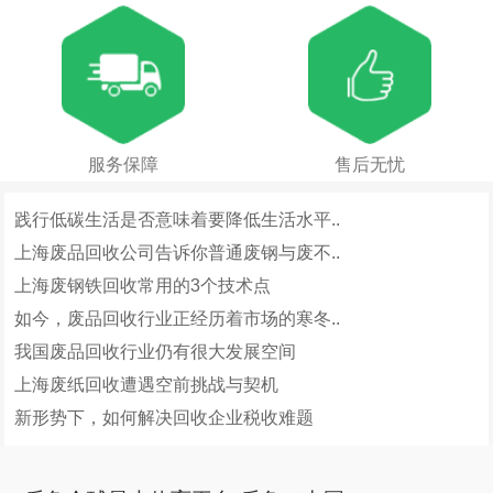
服务保障
售后无忧
践行低碳生活是否意味着要降低生活水平..
上海废品回收公司告诉你普通废钢与废不..
上海废钢铁回收常用的3个技术点
如今，废品回收行业正经历着市场的寒冬..
我国废品回收行业仍有很大发展空间
上海废纸回收遭遇空前挑战与契机
新形势下，如何解决回收企业税收难题