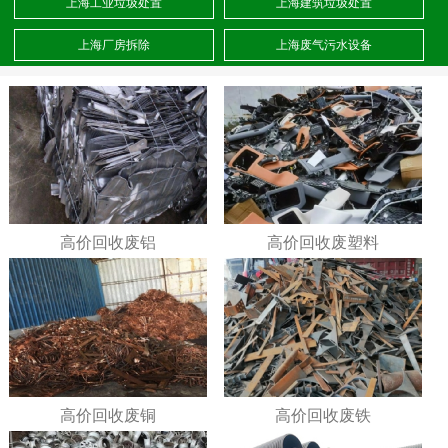
上海工业垃圾处置
上海建筑垃圾处置
上海厂房拆除
上海废气污水设备
高价回收废铝
高价回收废塑料
高价回收废铜
高价回收废铁