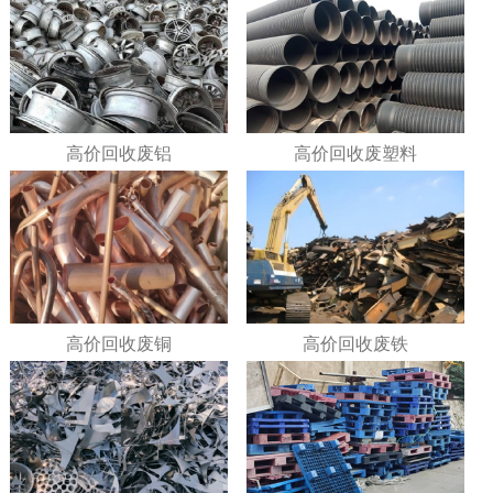
高价回收废铝
高价回收废塑料
高价回收废铜
高价回收废铁