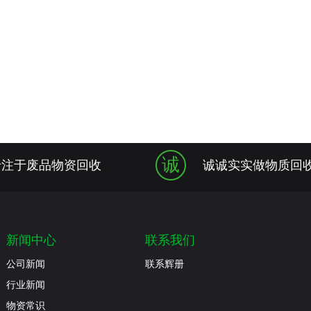
诚
专注于废品物资回收
诚诚实实做物质回
新闻中心
联系我们
公司新闻
联系辉册
行业新闻
物资常识