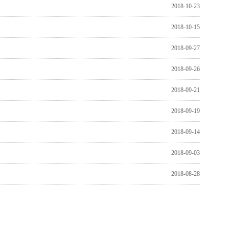
2018-10-23
2018-10-15
2018-09-27
2018-09-26
2018-09-21
2018-09-19
2018-09-14
2018-09-03
2018-08-28