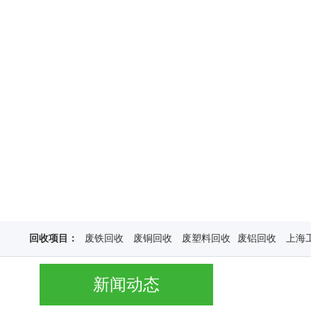
回收项目：
废铁回收
废铜回收
废塑料回收
废铝回收
上海
新闻动态