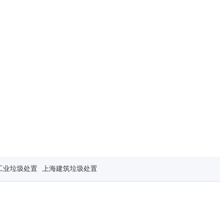
工业垃圾处置
上海建筑垃圾处置