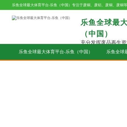
乐鱼全球最大体育平台-乐鱼（中国）专注于废铜、废铝、废铜、废铜
乐鱼全球最大
（中国）
充分发挥废品再生资
乐鱼全球最大体育平台-乐鱼（中国）
乐鱼全球
在线留言
联系我们