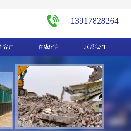
13917828264
作客户
在线留言
联系我们