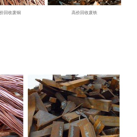
价回收废铜
高价回收废铁