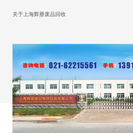
关于上海辉册废品回收