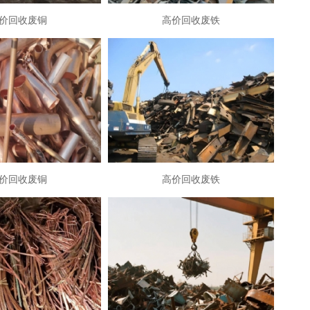
价回收废铜
高价回收废铁
价回收废铜
高价回收废铁