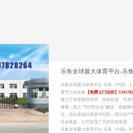
乐鱼全球最大体育平台-乐
乐鱼全球最大体育平台-乐鱼（中国）
废气污水设备
【免费上门估价】13917828
致力于发展循环经济、绿色经济、可再
展观，投入“节约型社会”建设，借鉴
宝，初步形成以资源节约型、清洁生产
社会效益，公司实现了又好又快发展。
乐鱼全球最大体育平台-乐鱼（中国）